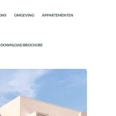
ONS
OMGEVING
APPARTEMENTEN
DOWNLOAD BROCHURE