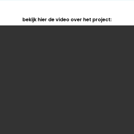
bekijk hier de video over het project: