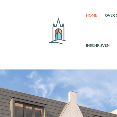
HOME
OVER 
INSCHRIJVEN