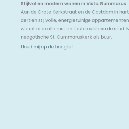
Stijlvol en modern wonen in Vista Gummarus
Aan de Grote Kerkstraat en de Oostdam in hart
dertien stijlvolle, energiezuinige appartement
woont er in alle rust en toch middenin de stad.
neogotische St. Gummaruskerk als buur.
Houd mij op de hoogte!