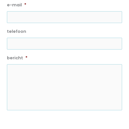
e-mail
*
telefoon
bericht
*