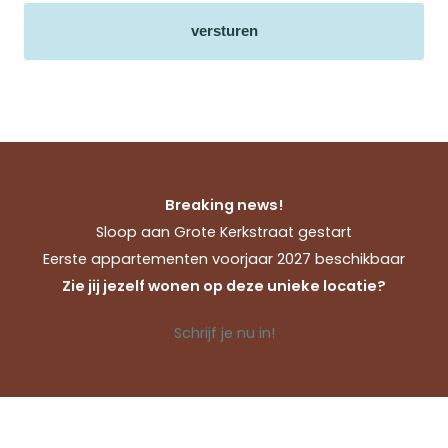
Breaking news!
Sloop aan Grote Kerkstraat gestart
Eerste appartementen voorjaar 2027 beschikbaar
Zie jij jezelf wonen op deze unieke locatie?
Schrijf je nu in!