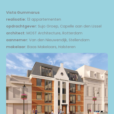
Vista Gummarus
realisatie:
13 appartementen
opdrachtgever:
Sujo Groep, Capelle aan den IJssel
architect:
MOST Architecture, Rotterdam
aannemer:
Van den Nieuwendijk, Stellendam
makelaar:
Baas Makelaars, Halsteren