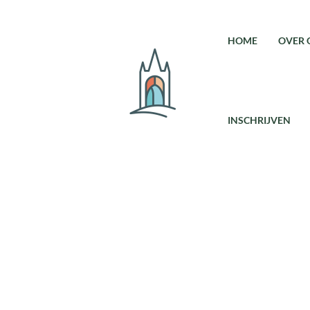
HOME
OVER 
INSCHRIJVEN