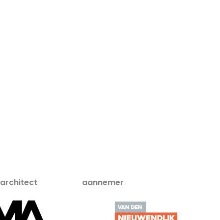
architect
aannemer