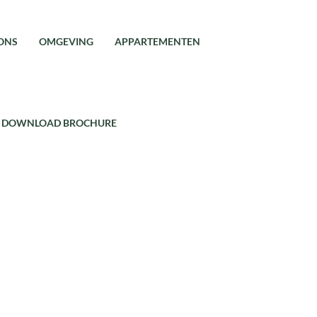
ONS
OMGEVING
APPARTEMENTEN
DOWNLOAD BROCHURE