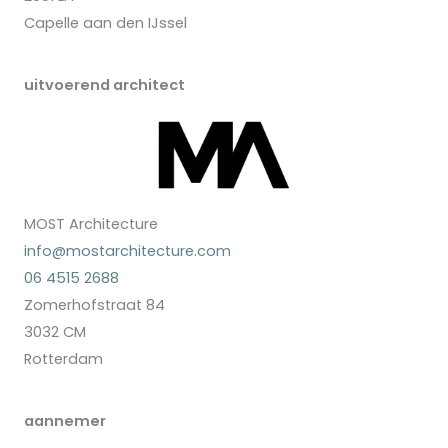
Capelle aan den IJssel
uitvoerend architect
MOST Architecture
info@mostarchitecture.com
06 4515 2688
Zomerhofstraat 84
3032 CM
Rotterdam
aannemer