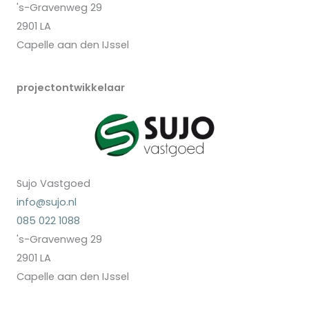
's-Gravenweg 29
2901 LA
Capelle aan den IJssel
projectontwikkelaar
Sujo Vastgoed
info@sujo.nl
085 022 1088
's-Gravenweg 29
2901 LA
Capelle aan den IJssel