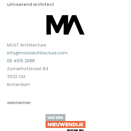
uitvoerend architect
MOST Architecture
info@mostarchitecture.com
06 4515 2688
Zomerhofstraat 84
3032 CM
Rotterdam
aannemer