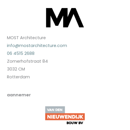
MOST Architecture
info@mostarchitecture.com
06 4515 2688
Zomerhofstraat 84
3032 CM
Rotterdam
aannemer