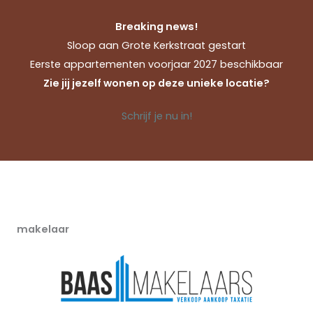
Breaking news!
Sloop aan Grote Kerkstraat gestart
Eerste appartementen voorjaar 2027 beschikbaar
Zie jij jezelf wonen op deze unieke locatie?
Schrijf je nu in!
makelaar